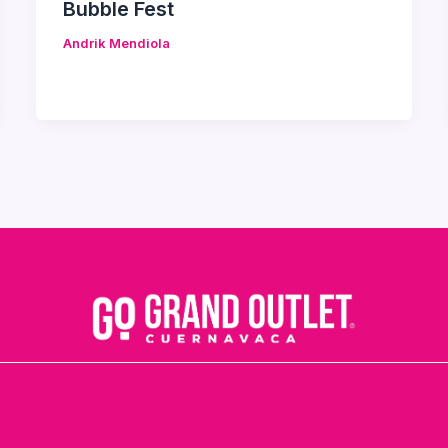
Bubble Fest
Andrik Mendiola