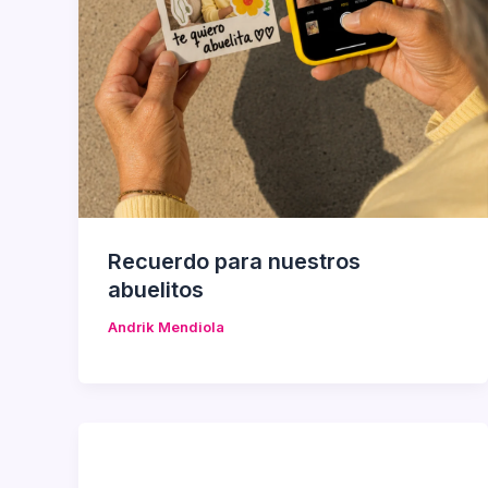
Recuerdo para nuestros
abuelitos
Andrik Mendiola