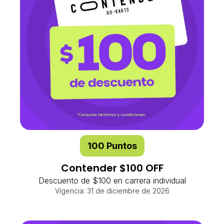
100 Puntos
Contender $100 OFF
Descuento de $100 en carrera individual
Vigencia: 31 de diciembre de 2026