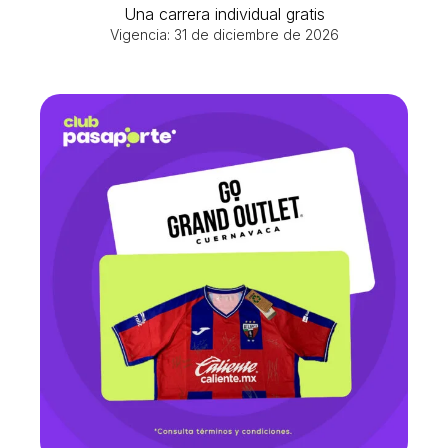
Una carrera individual gratis
Vigencia: 31 de diciembre de 2026