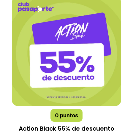
0 puntos
Action Black 55% de descuento