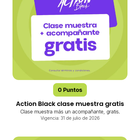
0 Puntos
Action Black clase muestra gratis
Clase muestra más un acompañante, gratis.
Vigencia: 31 de julio de 2026