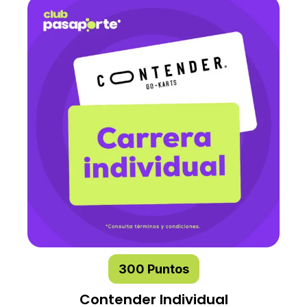
300 Puntos
Contender Individual