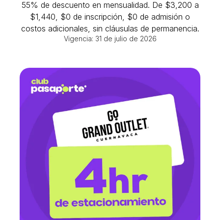
55% de descuento en mensualidad. De $3,200 a
$1,440, $0 de inscripción, $0 de admisión o
costos adicionales, sin cláusulas de permanencia.
Vigencia: 31 de julio de 2026