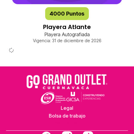
4000 Puntos
Playera Atlante
Playera Autografiada
Vigencia: 31 de diciembre de 2026
Legal
Bolsa de trabajo
[email protected]