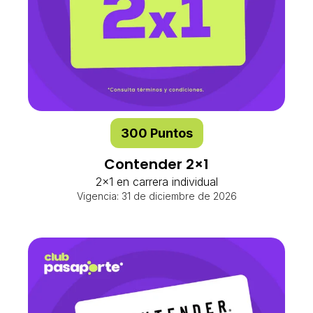
300 Puntos
Contender 2×1
2x1 en carrera individual
Vigencia: 31 de diciembre de 2026