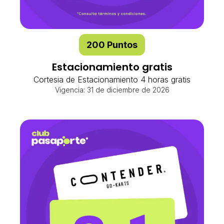
200 Puntos
Estacionamiento gratis
Cortesia de Estacionamiento 4 horas gratis
Vigencia: 31 de diciembre de 2026