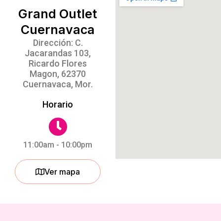
Grand Outlet
Cuernavaca
Dirección: C.
Jacarandas 103,
Ricardo Flores
Magon, 62370
Cuernavaca, Mor.
Horario
11:00am - 10:00pm
Ver mapa