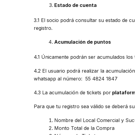
Estado de cuenta
3.1 El socio podrá consultar su estado de 
registro.
Acumulación de puntos
4.1 Únicamente podrán ser acumulados los t
4.2 El usuario podrá realizar la acumulaci
whatsapp al número: 55 4824 1847
4.3 La acumulación de tickets por
plataform
Para que tu registro sea válido se deberá s
Nombre del Local Comercial y Suc
Monto Total de la Compra