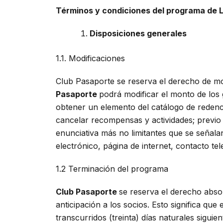
Términos y condiciones del programa de 
Disposiciones generales
1.1. Modificaciones
Club Pasaporte se reserva el derecho de mo
Pasaporte
podrá modificar el monto de los 
obtener un elemento del catálogo de redenc
cancelar recompensas y actividades; previo 
enunciativa más no limitantes que se señala
electrónico, página de internet, contacto tel
1.2 Terminación del programa
Club Pasaporte
se reserva el derecho abso
anticipación a los socios. Esto significa q
transcurridos (treinta) días naturales siguie