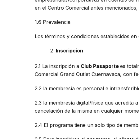
en el Centro Comercial antes mencionados, 
1.6 Prevalencia
Los términos y condiciones establecidos en 
Inscripción
2.1 La inscripción a
Club Pasaporte
es tota
Comercial Grand Outlet Cuernavaca, con fech
2.2 la membresía es personal e intransferibl
2.3 la membresía digital/física que acredi
cancelación de la misma en cualquier mome
2.4 El programa tiene un solo tipo de membr