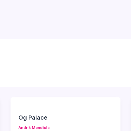
Og Palace
Andrik Mendiola