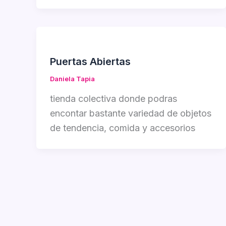
Puertas Abiertas
Daniela Tapia
tienda colectiva donde podras
encontar bastante variedad de objetos
de tendencia, comida y accesorios