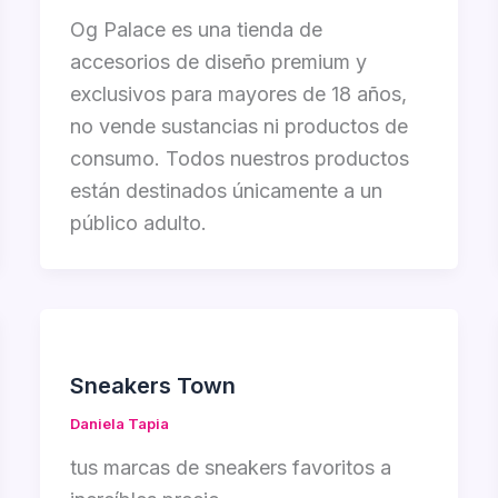
Og Palace es una tienda de
accesorios de diseño premium y
exclusivos para mayores de 18 años,
no vende sustancias ni productos de
consumo. Todos nuestros productos
están destinados únicamente a un
público adulto.
Sneakers Town
Daniela Tapia
tus marcas de sneakers favoritos a