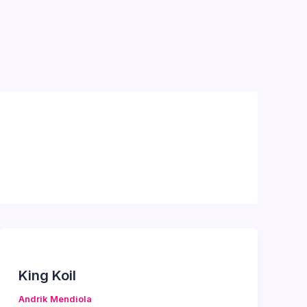
King Koil
Andrik Mendiola