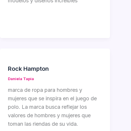
modelos y diseños increibles
Rock Hampton
Daniela Tapia
marca de ropa para hombres y
mujeres que se inspira en el juego de
polo. La marca busca reflejar los
valores de hombres y mujeres que
toman las riendas de su vida.