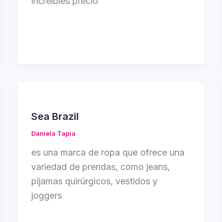
increíbles precio
Sea Brazil
Daniela Tapia
es una marca de ropa que ofrece una
variedad de prendas, como jeans,
pijamas quirúrgicos, vestidos y
joggers