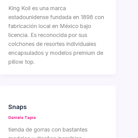
King Koil es una marca
estadounidense fundada en 1898 con
fabricación local en México bajo
licencia. Es reconocida por sus
colchones de resortes individuales
encapsulados y modelos premium de
pillow top.
Snaps
Daniela Tapia
tienda de gorras con bastantes