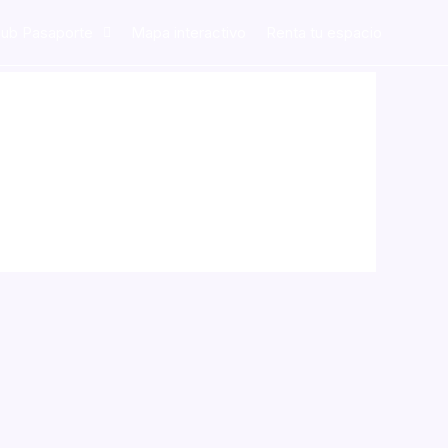
lub Pasaporte
Mapa interactivo
Renta tu espacio