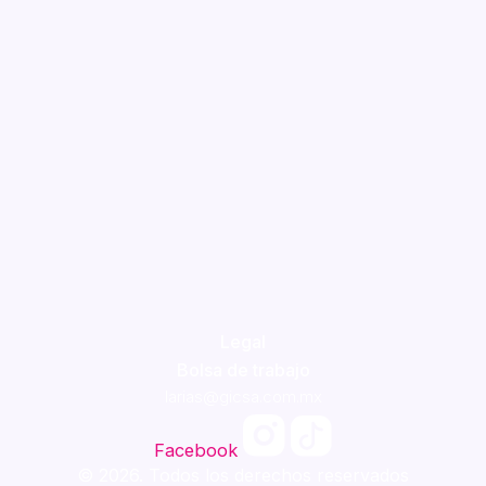
Legal
Bolsa de trabajo
larias@gicsa.com.mx
Facebook
© 2026. Todos los derechos reservados