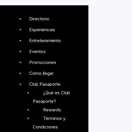
Directorio
Experiencias
Entretenimiento
Eventos
Promociones
Cómo llegar
Club Pasaporte
¿Qué es Club
Pasaporte?
Rewards
Términos y
Condiciones