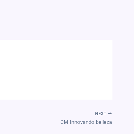
NEXT
CM Innovando belleza