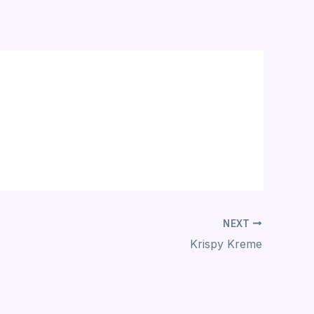
NEXT
Krispy Kreme