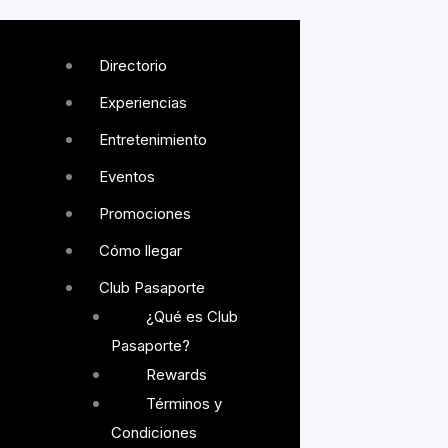
Directorio
Experiencias
Entretenimiento
Eventos
Promociones
Cómo llegar
Club Pasaporte
¿Qué es Club
Pasaporte?
Rewards
Términos y
Condiciones