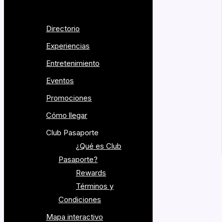
Directorio
Experiencias
Entretenimiento
Eventos
Promociones
Cómo llegar
Club Pasaporte
¿Qué es Club
Pasaporte?
Rewards
Términos y
Condiciones
Legal
Mapa interactivo