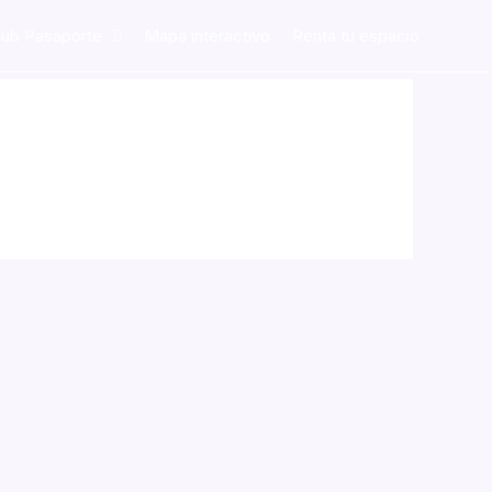
lub Pasaporte
Mapa interactivo
Renta tu espacio