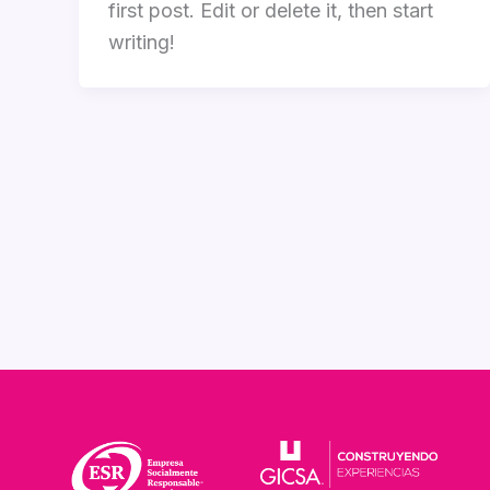
first post. Edit or delete it, then start
writing!