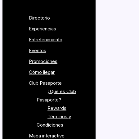
Directorio
Experiencias
Entretenimiento
Eventos
Promociones
Cómo llegar
Club Pasaporte
¿Qué es Club
Pasaporte?
Rewards
Términos y
Condiciones
Legal
Mapa interactivo